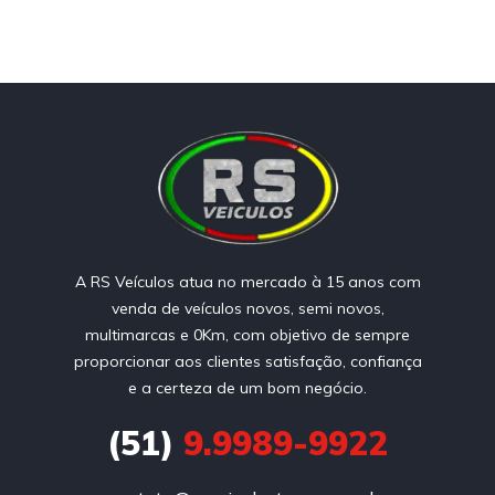
A RS Veículos atua no mercado à 15 anos com
venda de veículos novos, semi novos,
multimarcas e 0Km, com objetivo de sempre
proporcionar aos clientes satisfação, confiança
e a certeza de um bom negócio.
(51)
9.9989-9922