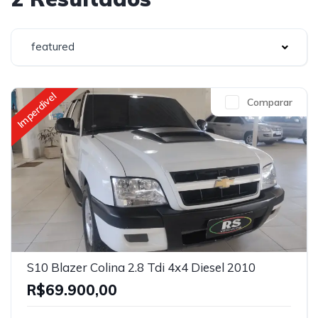
featured
Imperdivel
Comparar
S10 Blazer Colina 2.8 Tdi 4x4 Diesel 2010
R$69.900,00