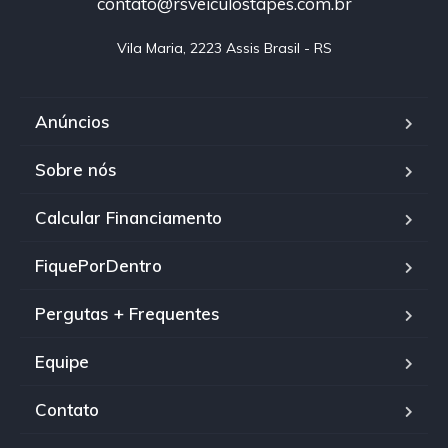
contato@rsveiculostapes.com.br
Vila Maria, 2223 Assis Brasil - RS
Anúncios
Sobre nós
Calcular Financiamento
FiquePorDentro
Pergutas + Frequentes
Equipe
Contato