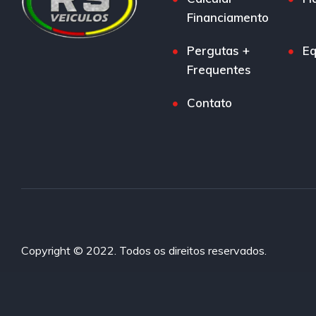
Financiamento
Pergutas +
Eq
Frequentes
Contato
Copyright © 2022. Todos os direitos reservados.