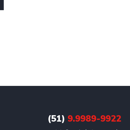
(51)
9.9989-9922