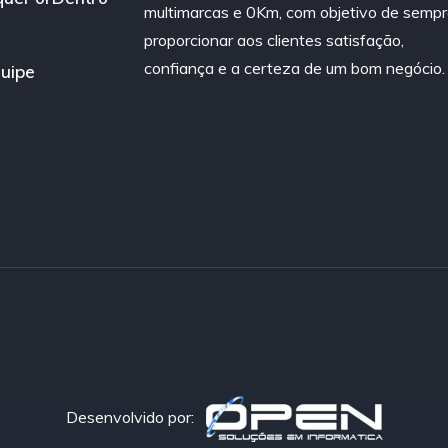
multimarcas e 0Km, com objetivo de semp
proporcionar aos clientes satisfação,
confiança e a certeza de um bom negócio.
uipe
Desenvolvido por: