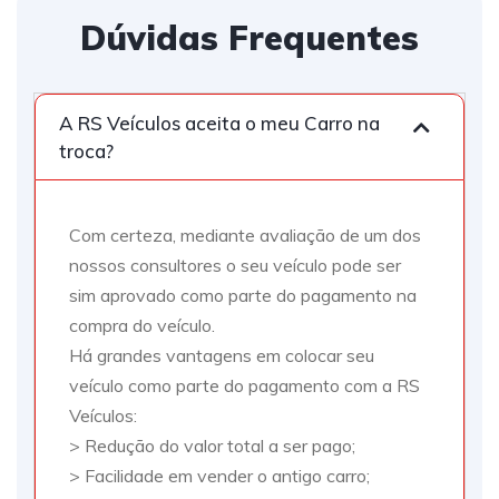
Dúvidas Frequentes
A RS Veículos aceita o meu Carro na
troca?
Com certeza, mediante avaliação de um dos
nossos consultores o seu veículo pode ser
sim aprovado como parte do pagamento na
compra do veículo.
Há grandes vantagens em colocar seu
veículo como parte do pagamento com a RS
Veículos:
> Redução do valor total a ser pago;
> Facilidade em vender o antigo carro;