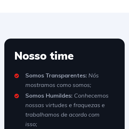
Nosso time
Somos Transparentes:
Nós
mostramos como somos;
Somos Humildes:
Conhecemos
nossas virtudes e fraquezas e
trabalhamos de acordo com
isso;