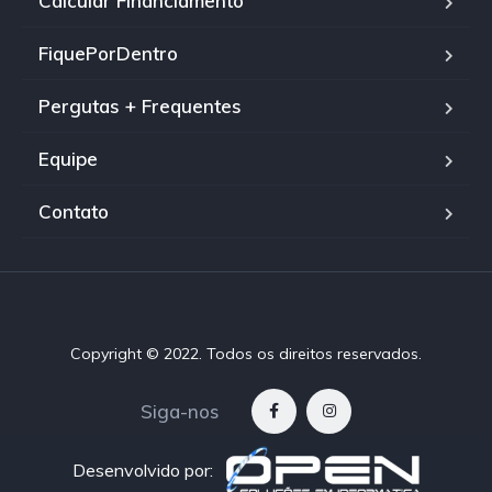
Calcular Financiamento
FiquePorDentro
Pergutas + Frequentes
Equipe
Contato
Copyright © 2022. Todos os direitos reservados.
Siga-nos
Desenvolvido por: