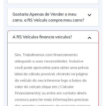
Gostaria Apenas de Vender o meu
carro, a RS Veículo compra meu carro?
A RS Veículos financia veiculos?
Sim, Trabalhamos com financiamento
adequado a suas necessidades. Inclusive
você pode aproveitar para obter uma prévia
ideia do cálculo possível, clicando na página
do veículo do seu interesse logo a baixo do
valor do veículo clique em ( Calcular
Financiamento) ou entre em contato direto
conosco para ter mais informações precisas
das grandes vantagens de negociar conosco.