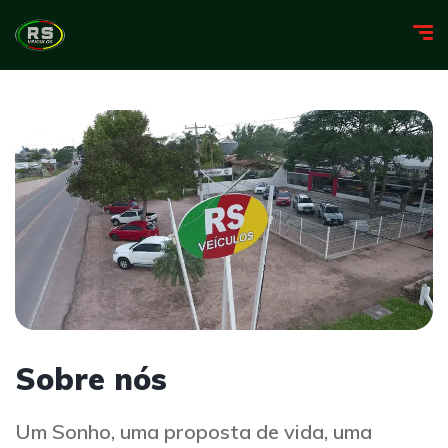
Sobre nós
Um Sonho, uma proposta de vida, uma