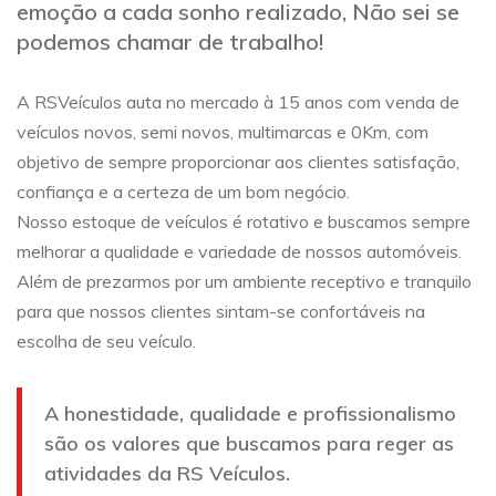
emoção a cada sonho realizado, Não sei se
podemos chamar de trabalho!
A RSVeículos auta no mercado à 15 anos com venda de
veículos novos, semi novos, multimarcas e 0Km, com
objetivo de sempre proporcionar aos clientes satisfação,
confiança e a certeza de um bom negócio.
Nosso estoque de veículos é rotativo e buscamos sempre
melhorar a qualidade e variedade de nossos automóveis.
Além de prezarmos por um ambiente receptivo e tranquilo
para que nossos clientes sintam-se confortáveis na
escolha de seu veículo.
A honestidade, qualidade e profissionalismo
são os valores que buscamos para reger as
atividades da RS Veículos.