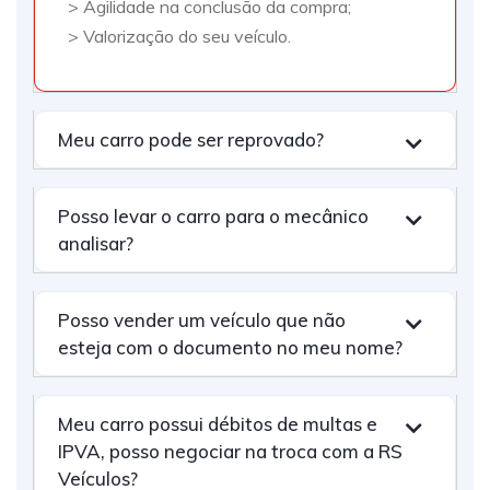
> Agilidade na conclusão da compra;
> Valorização do seu veículo.
Meu carro pode ser reprovado?
Posso levar o carro para o mecânico
analisar?
Posso vender um veículo que não
esteja com o documento no meu nome?
Meu carro possui débitos de multas e
IPVA, posso negociar na troca com a RS
Veículos?