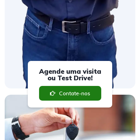
Agende uma visita
ou Test Drive!
Contate-nos