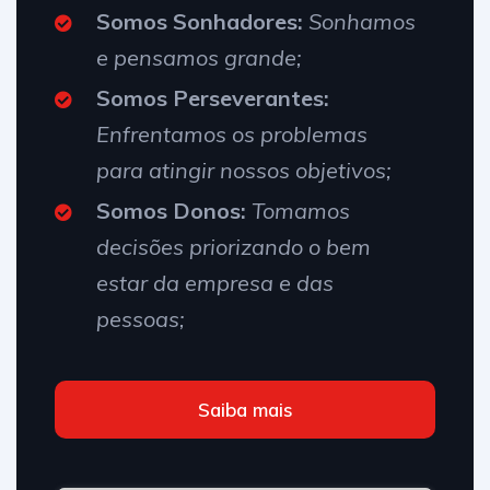
Somos Sonhadores:
Sonhamos
e pensamos grande;
Somos Perseverantes:
Enfrentamos os problemas
para atingir nossos objetivos;
Somos Donos:
Tomamos
decisões priorizando o bem
estar da empresa e das
pessoas;
Saiba mais