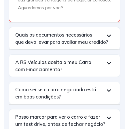
Aguardamos por você…
Quais os documentos necessários
que devo levar para avaliar meu credido?
A RS Veículos aceita o meu Carro
com Financiamento?
Como sei se o carro negociado está
em boas condições?
Posso marcar para ver o carro e fazer
um test drive, antes de fechar negócio?