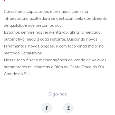
Consultores capacitados e treinados com uma
infraestrutura acolhedora se destacam pelo atendimento
de qualidade que prezamos aqui.
Estamos sempre nos reinventando, afinal, o mercado
automotivo muda a cada instante. Buscando novas
ferramentas, novas opções, e com foco ainda maior no
mercado SemiNovos.
Nosso foco é ser a melhor agência de venda de veículos
automotores multimarcas e 0Km da Costa Doce do Rio
Grande do Sul.
Siga-nos