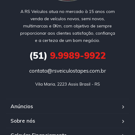
A RS Veículos atua no mercado à 15 anos com
venda de veículos novos, semi novos,
multimarcas e 0Km, com objetivo de sempre
proporcionar aos clientes satisfação, confiança
e a certeza de um bom negócio.
(51)
9.9989-9922
contato@rsveiculostapes.com.br
Vila Maria, 2223 Assis Brasil - RS
Anúncios
Sobre nós