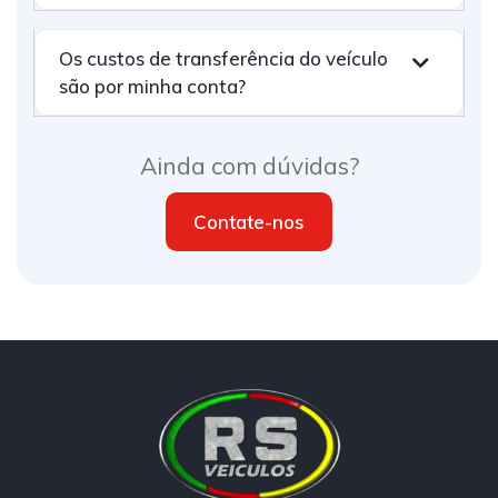
Os custos de transferência do veículo
são por minha conta?
Ainda com dúvidas?
Contate-nos