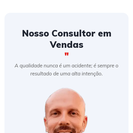
Nosso Consultor em
Vendas
"
A qualidade nunca é um acidente; é sempre o
resultado de uma alta intenção.