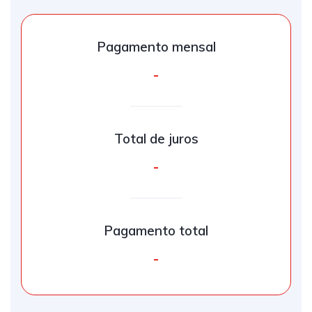
Pagamento mensal
-
Total de juros
-
Pagamento total
-