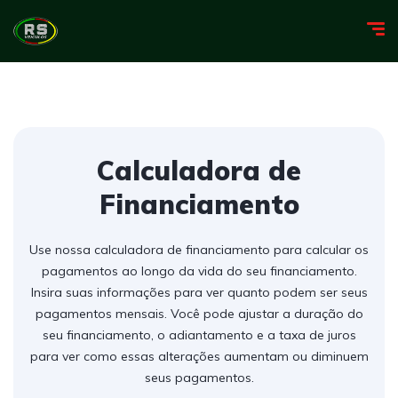
Calculadora de
Financiamento
Use nossa calculadora de financiamento para calcular os
pagamentos ao longo da vida do seu financiamento.
Insira suas informações para ver quanto podem ser seus
pagamentos mensais. Você pode ajustar a duração do
seu financiamento, o adiantamento e a taxa de juros
para ver como essas alterações aumentam ou diminuem
seus pagamentos.