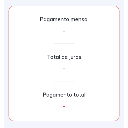
Pagamento mensal
-
Total de juros
-
Pagamento total
-