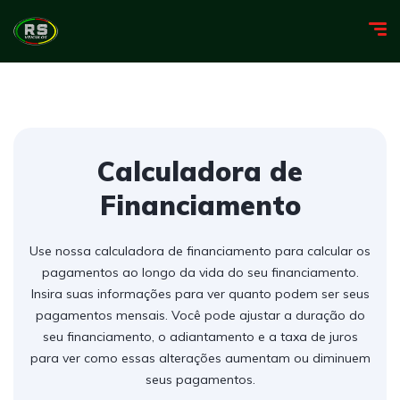
Calculadora de
Financiamento
Use nossa calculadora de financiamento para calcular os
pagamentos ao longo da vida do seu financiamento.
Insira suas informações para ver quanto podem ser seus
pagamentos mensais. Você pode ajustar a duração do
seu financiamento, o adiantamento e a taxa de juros
para ver como essas alterações aumentam ou diminuem
seus pagamentos.