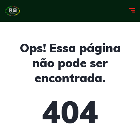
Ops! Essa página
não pode ser
encontrada.
404