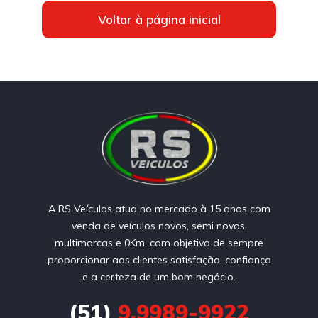
Voltar à página inicial
A RS Veículos atua no mercado à 15 anos com
venda de veículos novos, semi novos,
multimarcas e 0Km, com objetivo de sempre
proporcionar aos clientes satisfação, confiança
e a certeza de um bom negócio.
(51)
9.9989-9922