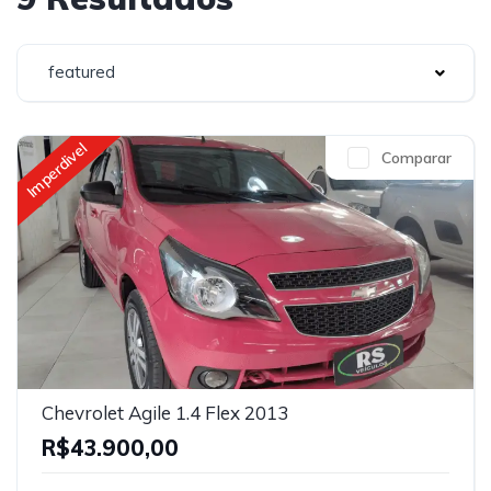
featured
Imperdivel
Comparar
Chevrolet Agile 1.4 Flex 2013
R$43.900,00