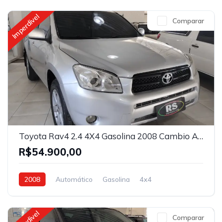
Imperdivel
Comparar
Toyota Rav4 2.4 4X4 Gasolina 2008 Cambio Automático
R$54.900,00
2008
Automático
Gasolina
4x4
Comparar