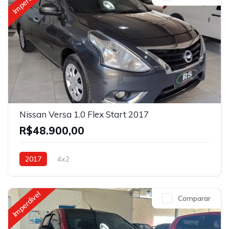
Imperdivel
Nissan Versa 1.0 Flex Start 2017
R$48.900,00
2017
4x2
Imperdivel
Comparar