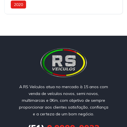
2020
A RS Veículos atua no mercado à 15 anos com
venda de veículos novos, semi novos,
multimarcas e 0Km, com objetivo de sempre
proporcionar aos clientes satisfação, confiança
e a certeza de um bom negócio.