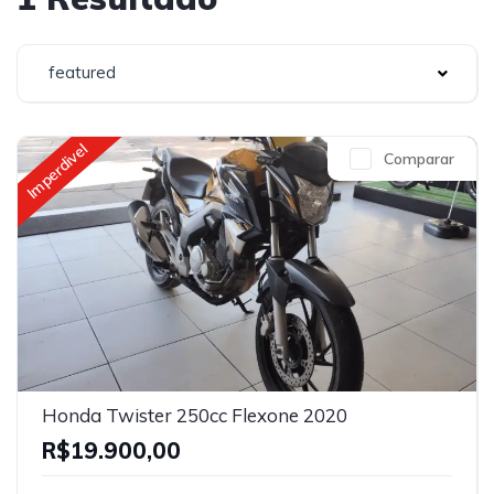
featured
Imperdivel
Comparar
Honda Twister 250cc Flexone 2020
R$19.900,00