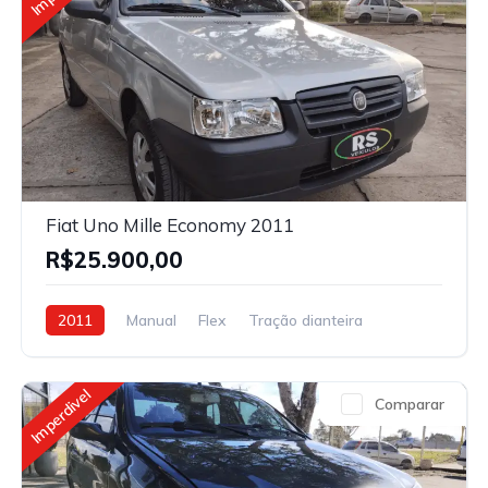
Fiat Uno Mille Economy 2011
R$25.900,00
2011
Manual
Flex
Tração dianteira
Imperdivel
Comparar