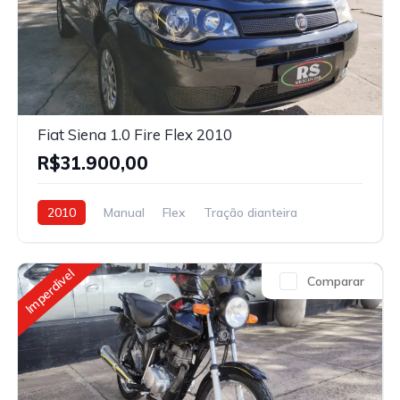
Fiat Siena 1.0 Fire Flex 2010
R$31.900,00
2010
Manual
Flex
Tração dianteira
Imperdivel
Comparar