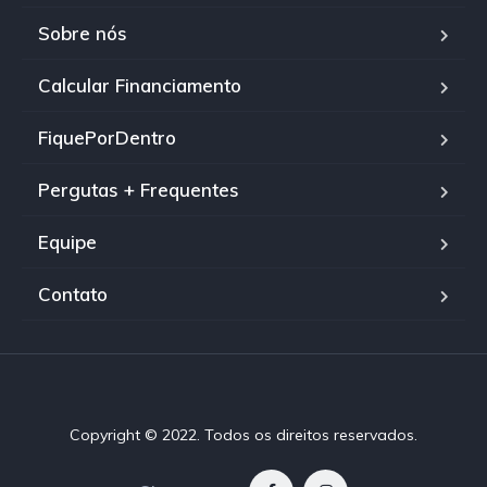
Sobre nós
Calcular Financiamento
FiquePorDentro
Pergutas + Frequentes
Equipe
Contato
Copyright © 2022. Todos os direitos reservados.