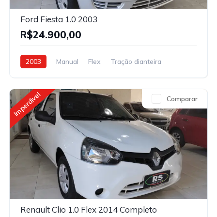
Ford Fiesta 1.0 2003
R$24.900,00
2003
Manual
Flex
Tração dianteira
Imperdivel
Comparar
Renault Clio 1.0 Flex 2014 Completo